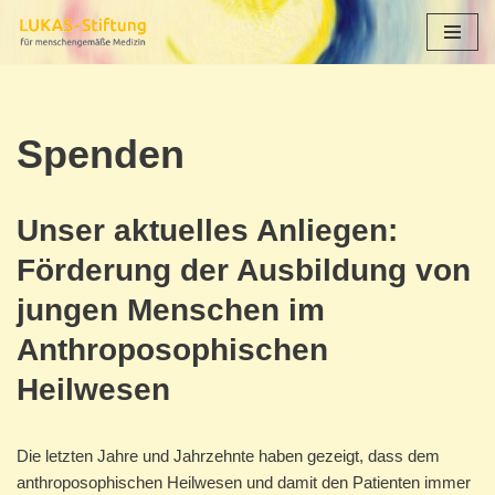
Zum
Inhalt
springen
Spenden
Unser aktuelles Anliegen:
Förderung der Ausbildung von
jungen Menschen im
Anthroposophischen
Heilwesen
Die letzten Jahre und Jahrzehnte haben gezeigt, dass dem
anthroposophischen Heilwesen und damit den Patienten immer