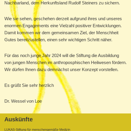
Nachbarland, dem Herkunftsland Rudolf Steiners zu sichern.
Wie sie sehen, geschehen derzeit aufgrund ihres und unseres
enormen Engagements eine Vielzahl positiver Entwicklungen.
Damit kommen wir dem gemeinsamen Ziel, der Menschheit
Gutes bereitzustellen, einen sehr wichtigen Schritt näher.
Für das noch junge Jahr 2024 will die Stiftung die Ausbildung
von jungen Menschen im anthroposphischen Heilwesen fördern.
Wir dürfen Ihnen dazu demnächst unser Konzept vorstellen.
Es grüßt Sie sehr herzlich
Dr. Wessel von Loe
Auskünfte
LUKAS-Stiftung für menschengemäße Medizin