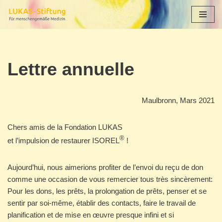
Aller
au
contenu
Lettre annuelle
Maulbronn, Mars 2021
Chers amis de la Fondation LUKAS
®
et l’impulsion de restaurer ISOREL
!
Aujourd’hui, nous aimerions profiter de l’envoi du reçu de don
comme une occasion de vous remercier tous très sincèrement:
Pour les dons, les prêts, la prolongation de prêts, penser et se
sentir par soi-même, établir des contacts, faire le travail de
planification et de mise en œuvre presque infini et si