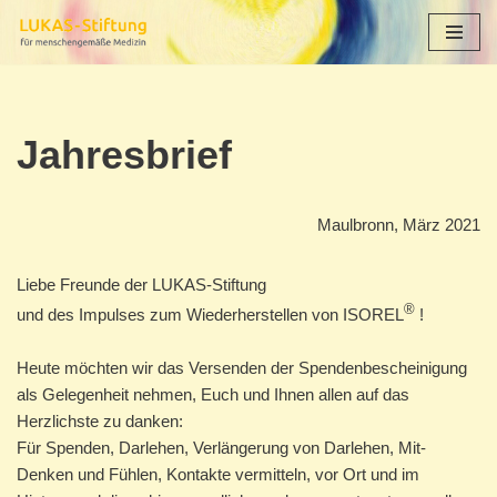
Zum
Inhalt
springen
Jahresbrief
Maulbronn, März 2021
Liebe Freunde der LUKAS-Stiftung
®
und des Impulses zum Wiederherstellen von ISOREL
!
Heute möchten wir das Versenden der Spendenbescheinigung
als Gelegenheit nehmen, Euch und Ihnen allen auf das
Herzlichste zu danken:
Für Spenden, Darlehen, Verlängerung von Darlehen, Mit-
Denken und Fühlen, Kontakte vermitteln, vor Ort und im