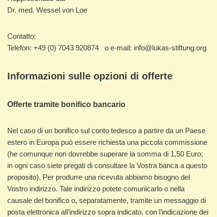
Dr. med. Wessel von Loe
Contatto:
Telefon: +49 (0) 7043 920874 o e-mail: info@lukas-stiftung.org
Informazioni sulle opzioni di offerte
Offerte tramite bonifico bancario
Nel caso di un bonifico sul conto tedesco a partire da un Paese
estero in Europa può essere richiesta una piccola commissione
(he comunque non dovrebbe superare la somma di 1,50 Euro;
in ogni caso siete pregati di consultare la Vostra banca a questo
proposito). Per produrre una ricevuta abbiamo bisogno del
Vostro indirizzo. Tale indirizzo potete comunicarlo o nella
causale del bonifico o, separatamente, tramite un messaggio di
posta elettronica all’indirizzo sopra indicato, con l’indicazione dei