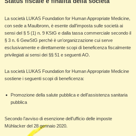
Status fiscale e finalità della società
La società LUKAS Foundation for Human Appropriate Medicine,
con sede a Maulbronn, è esente dall’imposta sulle società ai
sensi del § 5 (1) n. 9 KStG e dalla tassa commerciale secondo il
§ 3 n. 6 GewStG perché è un’organizzazione cui serve
esclusivamente e direttamente scopi di beneficenza fiscalmente
privilegiati ai sensi dei §§ 51 e seguenti AO.
La società LUKAS Foundation for Human Appropriate Medicine
sostiene i seguenti scopi di beneficenza:
Promozione della salute pubblica e dell’assistenza sanitaria
pubblica
Secondo l’avviso di esenzione dell’ufficio delle imposte
Mühlacker del 28 gennaio 2020.