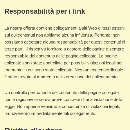
Responsabilità per i link
La nostra offerta contiene collegamenti a siti Web di terzi esterni
sui cui contenuti non abbiamo alcuna influenza. Pertanto, non
possiamo accettare alcuna responsabilità per questi contenuti di
terze parti. Il rispettivo fornitore o gestore delle pagine è sempre
responsabile del contenuto delle pagine collegate. Le pagine
collegate sono state controllate per possibili violazioni legali nel
momento in cui sono state collegate. Nessun contenuto illegale
è stato trovato al momento della creazione del collegamento.
Un controllo permanente del contenuto delle pagine collegate
non è ragionevole senza prove concrete di una violazione della
legge. Non appena veniamo a conoscenza di violazioni legali,
rimuoveremo immediatamente tali collegamenti.