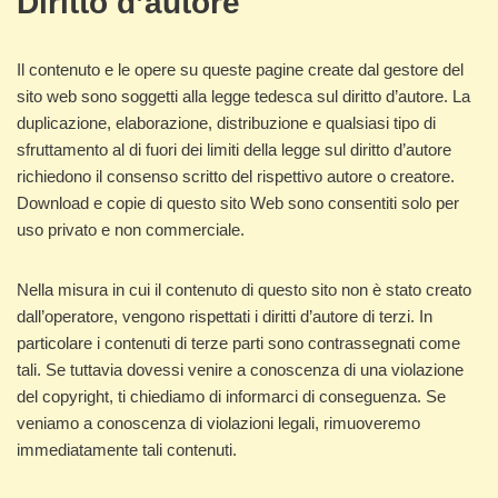
Diritto d’autore
Il contenuto e le opere su queste pagine create dal gestore del
sito web sono soggetti alla legge tedesca sul diritto d’autore. La
duplicazione, elaborazione, distribuzione e qualsiasi tipo di
sfruttamento al di fuori dei limiti della legge sul diritto d’autore
richiedono il consenso scritto del rispettivo autore o creatore.
Download e copie di questo sito Web sono consentiti solo per
uso privato e non commerciale.
Nella misura in cui il contenuto di questo sito non è stato creato
dall’operatore, vengono rispettati i diritti d’autore di terzi. In
particolare i contenuti di terze parti sono contrassegnati come
tali. Se tuttavia dovessi venire a conoscenza di una violazione
del copyright, ti chiediamo di informarci di conseguenza. Se
veniamo a conoscenza di violazioni legali, rimuoveremo
immediatamente tali contenuti.