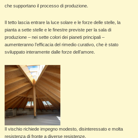
che supportano il processo di produzione.
Il tetto lascia entrare la luce solare e le forze delle stelle, la
pianta a sette stelle e le finestre previste per la sala di
produzione – nei sette colori dei pianeti principali –
aumenteranno l’efficacia del rimedio curativo, che è stato
sviluppato interamente dalle forze dell’amore.
Il vischio richiede impegno modesto, disinteressato e molta
resistenza di fronte a diverse resistenze.